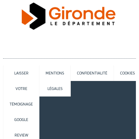
LAISSER
MENTIONS
CONFIDENTIALITÉ
COOKIES
VOTRE
LÉGALES
TÉMOIGNAGE
GOOGLE
REVIEW