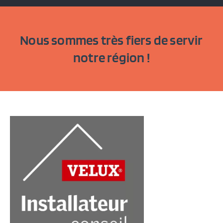
Nous sommes très fiers de servir
notre région !​