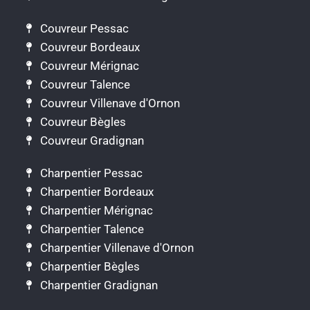
Couvreur Pessac
Couvreur Bordeaux
Couvreur Mérignac
Couvreur Talence
Couvreur Villenave d'Ornon
Couvreur Bègles
Couvreur Gradignan
Charpentier Pessac
Charpentier Bordeaux
Charpentier Mérignac
Charpentier Talence
Charpentier Villenave d'Ornon
Charpentier Bègles
Charpentier Gradignan