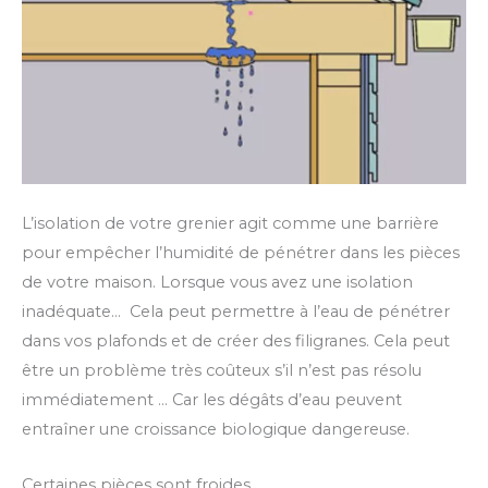
L’isolation de votre grenier agit comme une barrière
pour empêcher l’humidité de pénétrer dans les pièces
de votre maison. Lorsque vous avez une isolation
inadéquate… Cela peut permettre à l’eau de pénétrer
dans vos plafonds et de créer des filigranes. Cela peut
être un problème très coûteux s’il n’est pas résolu
immédiatement … Car les dégâts d’eau peuvent
entraîner une croissance biologique dangereuse.
Certaines pièces sont froides