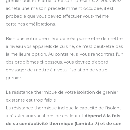
grenier doit être améliorée sont présents. Si vous avez
acheté une maison précédemment occupée, il est
probable que vous deviez effectuer vous-même
certaines améliorations.
Bien que votre première pensée puisse être de mettre
à niveau vos appareils de cuisine, ce n’est peut-être pas
la meilleure option. Au contraire, si vous rencontrez l’un
des problèmes ci-dessous, vous devriez d’abord
envisager de mettre à niveau l’isolation de votre
grenier.
La résistance thermique de votre isolation de grenier
existante est trop faible
La résistance thermique indique la capacité de l’isolant
à résister aux variations de chaleur et
dépend à la fois
de sa conductivité thermique (lambda λ) et de son