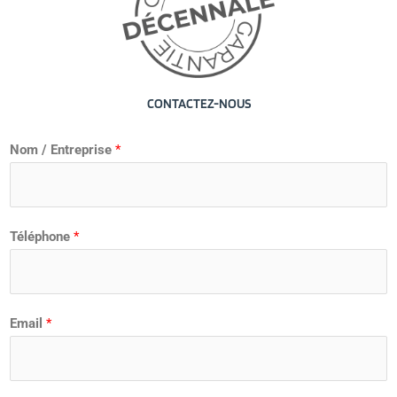
CONTACTEZ-NOUS
Nom / Entreprise
*
Téléphone
*
Email
*