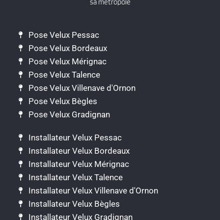
sa métropole
Pose Velux Pessac
Pose Velux Bordeaux
Pose Velux Mérignac
Pose Velux Talence
Pose Velux Villenave d'Ornon
Pose Velux Bègles
Pose Velux Gradignan
Installateur Velux Pessac
Installateur Velux Bordeaux
Installateur Velux Mérignac
Installateur Velux Talence
Installateur Velux Villenave d'Ornon
Installateur Velux Bègles
Installateur Velux Gradignan