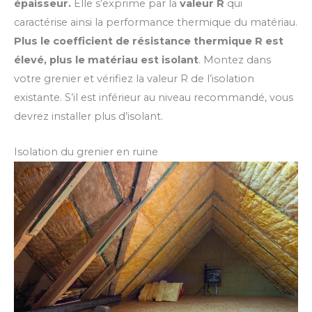
épaisseur.
Elle s’exprime par la
valeur R
qui
caractérise ainsi la performance thermique du matériau.
Plus le coefficient de résistance thermique R est
élevé, plus le matériau est isolant
. Montez dans
votre grenier et vérifiez la valeur R de l’isolation
existante. S’il est inférieur au niveau recommandé, vous
devrez installer plus d’isolant.
Isolation du grenier en ruine