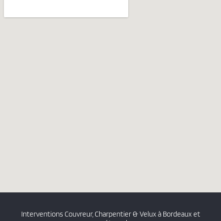
Interventions Couvreur, Charpentier & Velux à Bordeaux et