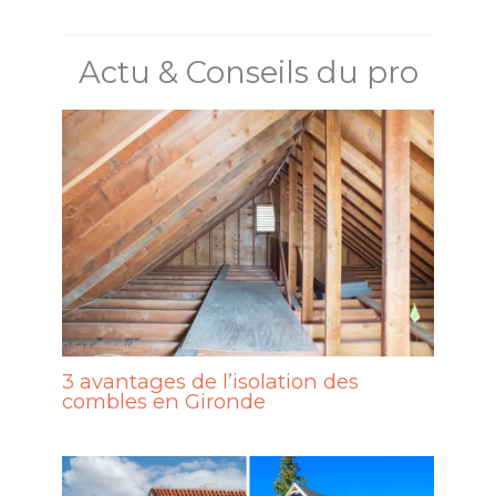
Actu & Conseils du pro
3 avantages de l’isolation des
combles en Gironde