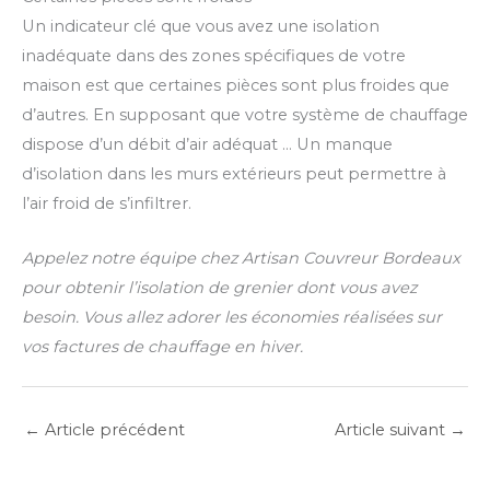
Un indicateur clé que vous avez une isolation
inadéquate dans des zones spécifiques de votre
maison est que certaines pièces sont plus froides que
d’autres. En supposant que votre système de chauffage
dispose d’un débit d’air adéquat … Un manque
d’isolation dans les murs extérieurs peut permettre à
l’air froid de s’infiltrer.
Appelez notre équipe chez Artisan Couvreur Bordeaux
pour obtenir l’isolation de grenier dont vous avez
besoin. Vous allez adorer les économies réalisées sur
vos factures de chauffage en hiver.
←
Article précédent
Article suivant
→