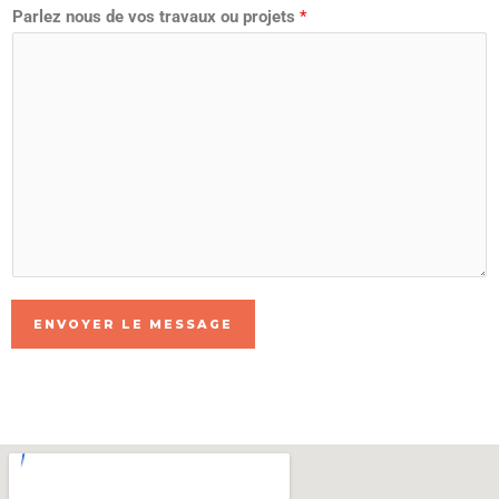
Parlez nous de vos travaux ou projets
*
ENVOYER LE MESSAGE