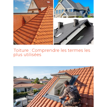
Toiture : Comprendre les termes les
plus utilisées