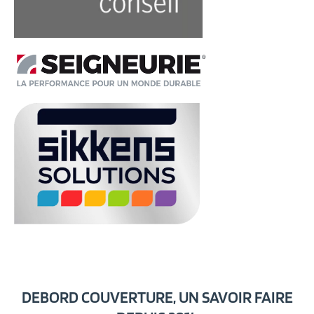
DEBORD COUVERTURE, UN SAVOIR FAIRE