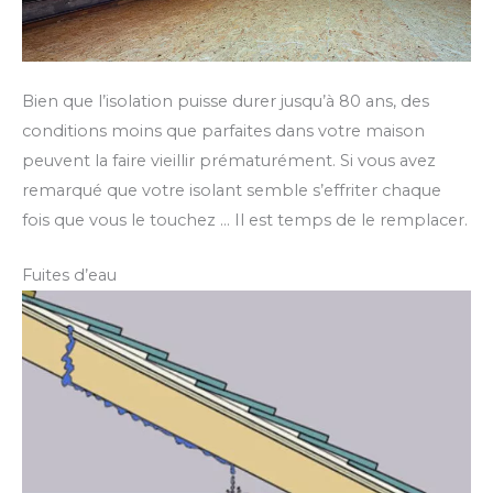
Bien que l’isolation puisse durer jusqu’à 80 ans, des
conditions moins que parfaites dans votre maison
peuvent la faire vieillir prématurément. Si vous avez
remarqué que votre isolant semble s’effriter chaque
fois que vous le touchez … Il est temps de le remplacer.
Fuites d’eau