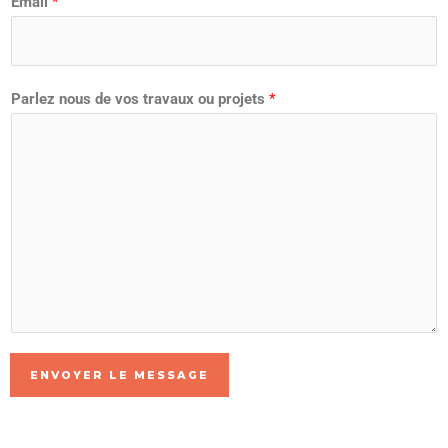
Email
*
Parlez nous de vos travaux ou projets
*
ENVOYER LE MESSAGE