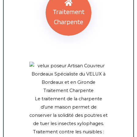
Traitement
Charpente
Traitement Charpente
Le traitement de la charpente
d’une maison permet de
conserver la solidité des poutres et
de tuer les insectes xylophages.
Traitement contre les nuisibles :