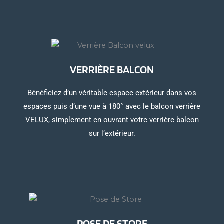
VERRIÈRE BALCON
Bénéficiez d’un véritable espace extérieur dans vos
espaces puis d’une vue à 180° avec le balcon verrière
VELUX, simplement en ouvrant votre verrière balcon
sur l’extérieur.
POSE DE STORE