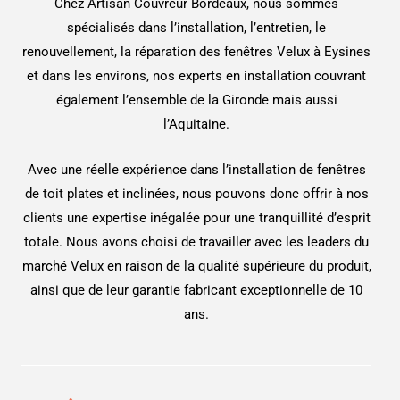
Chez Artisan Couvreur Bordeaux, nous sommes
spécialisés dans l’installation, l’entretien, le
renouvellement, la réparation des fenêtres Velux à Eysines
et dans les environs, nos experts en installation couvrant
également l’ensemble de la Gironde mais aussi
l’Aquitaine.
Avec une réelle expérience dans l’installation de fenêtres
de toit plates et inclinées, nous pouvons donc offrir à nos
clients une expertise inégalée pour une tranquillité d’esprit
totale. Nous avons choisi de travailler avec les leaders du
marché Velux en raison de la qualité supérieure du produit,
ainsi que de leur garantie fabricant exceptionnelle de 10
ans.