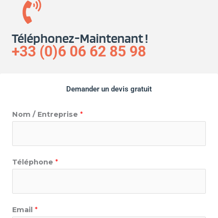
Téléphonez-Maintenant !
+33 (0)6 06 62 85 98
Demander un devis gratuit
Nom / Entreprise
*
Téléphone
*
Email
*