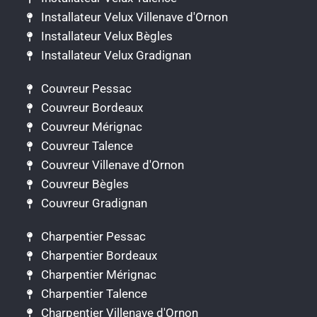
Installateur Velux Villenave d'Ornon
Installateur Velux Bègles
Installateur Velux Gradignan
Couvreur Pessac
Couvreur Bordeaux
Couvreur Mérignac
Couvreur Talence
Couvreur Villenave d'Ornon
Couvreur Bègles
Couvreur Gradignan
Charpentier Pessac
Charpentier Bordeaux
Charpentier Mérignac
Charpentier Talence
Charpentier Villenave d'Ornon