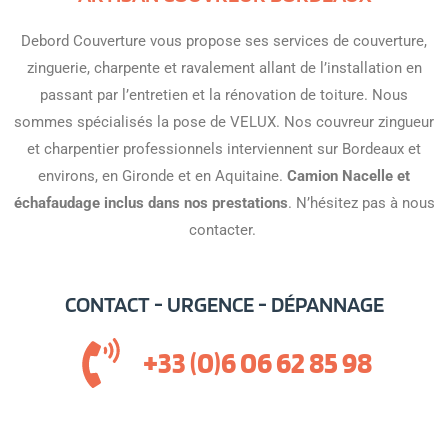
Debord Couverture vous propose ses services de couverture,
zinguerie, charpente et ravalement allant de l’installation en
passant par l’entretien et la rénovation de toiture. Nous
sommes spécialisés la pose de VELUX. Nos couvreur zingueur
et charpentier professionnels interviennent sur Bordeaux et
environs, en Gironde et en Aquitaine.
Camion Nacelle et
échafaudage inclus dans nos prestations
. N’hésitez pas à nous
contacter.
CONTACT - URGENCE - DÉPANNAGE
+33 (0)6 06 62 85 98