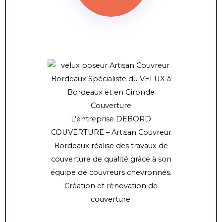
Couverture
L’entreprise DEBORD
COUVERTURE – Artisan Couvreur
Bordeaux réalise des travaux de
couverture de qualité grâce à son
équipe de couvreurs chevronnés.
Création et rénovation de
couverture.