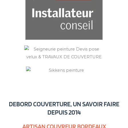
DEBORD COUVERTURE, UN SAVOIR FAIRE
DEPUIS 2014
ARTISAN COUVREUR BORDEAUX