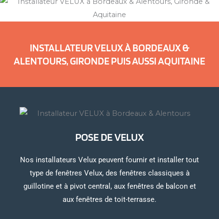
INSTALLATEUR VELUX À BORDEAUX &
ALENTOURS, GIRONDE PUIS AUSSI AQUITAINE
POSE DE VELUX
Nos installateurs Velux peuvent fournir et installer tout
type de fenêtres Velux, des fenêtres classiques à
guillotine et à pivot central, aux fenêtres de balcon et
aux fenêtres de toit-terrasse.