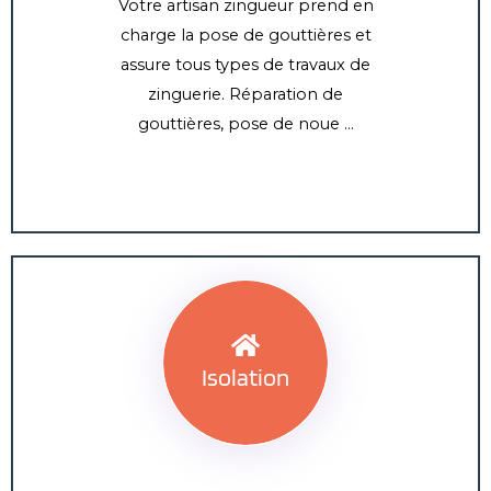
Votre artisan zingueur prend en
charge la pose de gouttières et
assure tous types de travaux de
zinguerie. Réparation de
gouttières, pose de noue …
Isolation