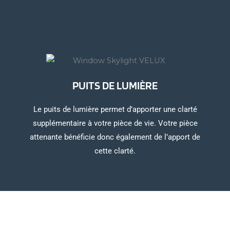
PUITS DE LUMIÈRE
Le puits de lumière permet d’apporter une clarté
supplémentaire à votre pièce de vie. Votre pièce
attenante bénéficie donc également de l’apport de
cette clarté.