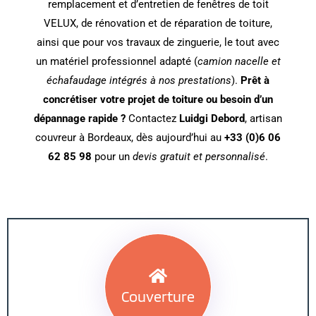
remplacement et d’entretien de fenêtres de toit
VELUX, de rénovation et de réparation de toiture,
ainsi que pour vos travaux de zinguerie, le tout avec
un matériel professionnel adapté (
camion nacelle et
échafaudage intégrés à nos prestations
).
Prêt à
concrétiser votre projet de toiture ou besoin d’un
dépannage rapide ?
Contactez
Luidgi Debord
, artisan
couvreur à Bordeaux, dès aujourd’hui au
+33 (0)6 06
62 85 98
pour un
devis gratuit et personnalisé
.
Couverture