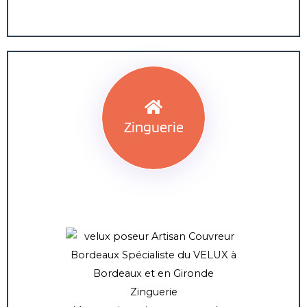
Zinguerie
Zinguerie