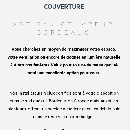
COUVERTURE
ARTISAN COUVREUR
BORDEAUX
Vous cherchez un moyen de maximiser votre espace,
votre ventilation ou encore de gagner en lumière naturelle
? Alors nos fenêtres Velux pour toiture de haute qualité
sont une excellente option pour vous.
Nos installateurs Velux certifiés sont à votre disposition
dans le sud-ouest à Bordeaux en Gironde mais aussi les
alentours, offrant un service supérieur dans les délais puis
dans le respect de votre budget.