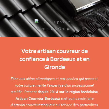
Votre artisan couvreur de
confiance à Bordeaux et en
Gironde
Face aux aléas climatiques et aux années qui passent,
votre toiture mérite l’expertise d’un professionnel
qualifié.
Présent
depuis 2014 sur la région bordelaise
,
Artisan Couvreur Bordeaux
met son savoir-faire
d’artisan couvreur-zingueur au service des particuliers