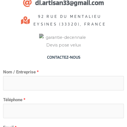
dl.artisan33@gmail.com
92 RUE DU MENTALIEU
EYSINES (33320), FRANCE
CONTACTEZ-NOUS
Nom / Entreprise
*
Téléphone
*