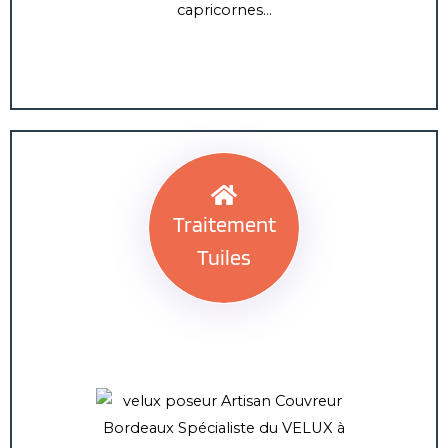
capricornes…
Traitement
Tuiles