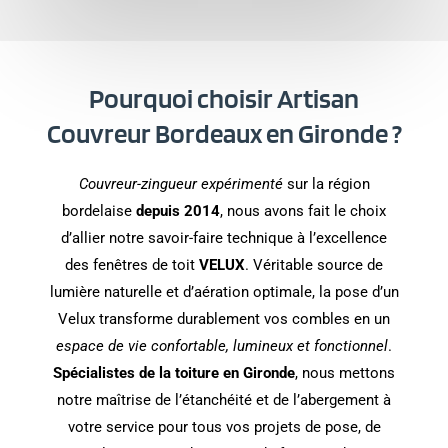
Pourquoi choisir Artisan
Couvreur Bordeaux en Gironde ?
Couvreur-zingueur expérimenté
sur la région
bordelaise
depuis 2014
, nous avons fait le choix
d’allier notre savoir-faire technique à l’excellence
des fenêtres de toit
VELUX
. Véritable source de
lumière naturelle et d’aération optimale, la pose d’un
Velux transforme durablement vos combles en un
espace de vie confortable, lumineux et fonctionnel
.
Spécialistes de la toiture en Gironde
, nous mettons
notre maîtrise de l’étanchéité et de l’abergement à
votre service pour tous vos projets de pose, de