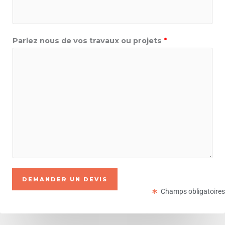
Parlez nous de vos travaux ou projets
*
DEMANDER UN DEVIS
Champs obligatoires