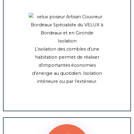
Isolation
L’isolation des combles d’une
habitation permet de réaliser
d’importantes économies
d’énergie au quotidien. Isolation
intérieure ou par l’extérieur.