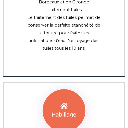
Traitement tuiles
Le traitement des tuiles permet de
conserver la parfaite étanchéité de
la toiture pour éviter les
infiltrations d’eau. Nettoyage des
tuiles tous les 10 ans.
Habillage