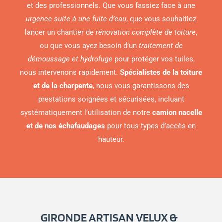
et des professionnels. Que vous fassiez face à une
urgence suite à une fuite d’eau
, que vous souhaitiez
lancer un chantier de
rénovation complète de toiture
,
ou que vous ayez besoin d’un
traitement de
démoussage et hydrofuge
pour protéger vos tuiles,
nous intervenons rapidement.
Spécialistes de la toiture
et de la charpente
, nous vous garantissons des
prestations soignées et sécurisées, incluant
systématiquement l’utilisation de notre
camion nacelle
et de nos échafaudages
pour tous types d’accès en
hauteur.
GIRONDE ARTISAN VELUX &