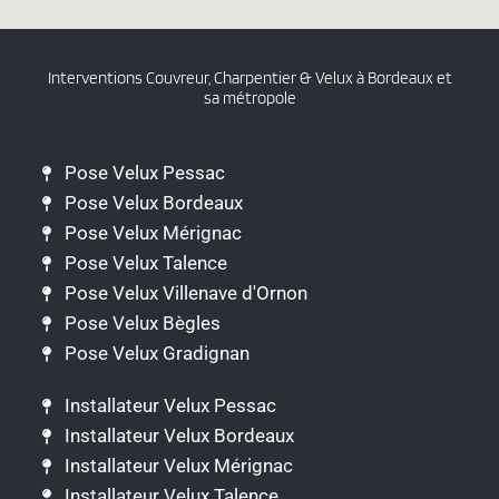
Interventions Couvreur, Charpentier & Velux à Bordeaux et
sa métropole
Pose Velux Pessac
Pose Velux Bordeaux
Pose Velux Mérignac
Pose Velux Talence
Pose Velux Villenave d'Ornon
Pose Velux Bègles
Pose Velux Gradignan
Installateur Velux Pessac
Installateur Velux Bordeaux
Installateur Velux Mérignac
Installateur Velux Talence