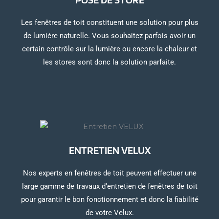
Les fenêtres de toit constituent une solution pour plus
de lumière naturelle. Vous souhaitez parfois avoir un
certain contrôle sur la lumière ou encore la chaleur et
les stores sont donc la solution parfaite.
ENTRETIEN VELUX
Nos experts en fenêtres de toit peuvent effectuer une
large gamme de travaux d’entretien de fenêtres de toit
pour garantir le bon fonctionnement et donc la fiabilité
de votre Velux.