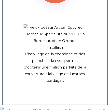
Habillage
L’habillage de la cheminée et des
planches de rives permet
d’obtenir une finition parfaite de la
couverture. Habillage de lucarnes,
bardage…